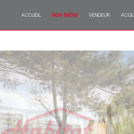
ACCUEIL
NOS BIENS
VENDEUR
ACQU