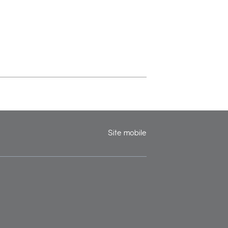
Site mobile