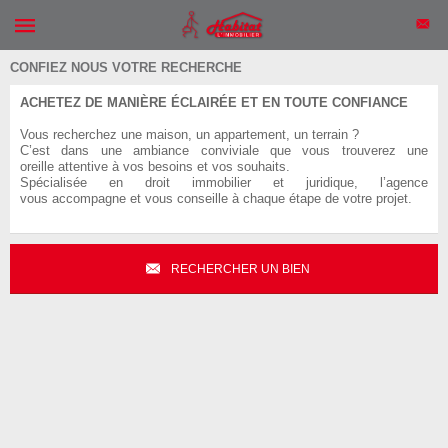
CONFIEZ NOUS VOTRE RECHERCHE
ACHETEZ DE MANIÈRE ÉCLAIRÉE ET EN TOUTE CONFIANCE
Vous recherchez une maison, un appartement, un terrain ?
C’est dans une ambiance conviviale que vous trouverez une
oreille attentive à vos besoins et vos souhaits.
Spécialisée en droit immobilier et juridique, l’agence
vous accompagne et vous conseille à chaque étape de votre projet.
RECHERCHER UN BIEN