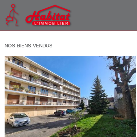
NOS BIENS VENDUS