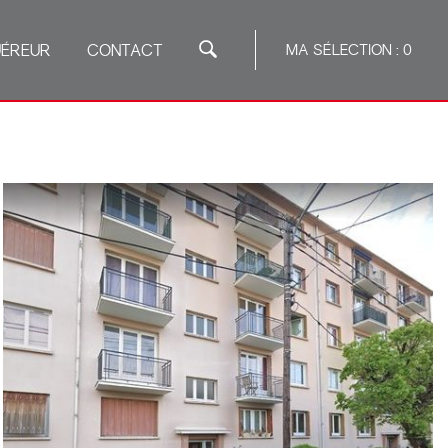
ÉREUR
CONTACT
MA SÉLECTION :
0