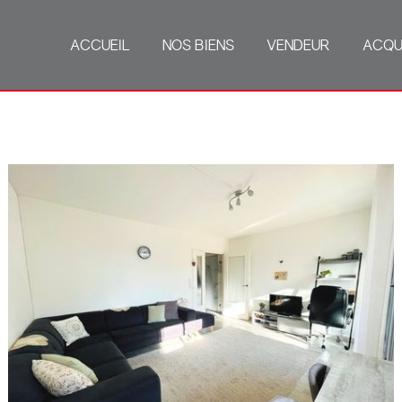
ACCUEIL
NOS BIENS
VENDEUR
ACQU