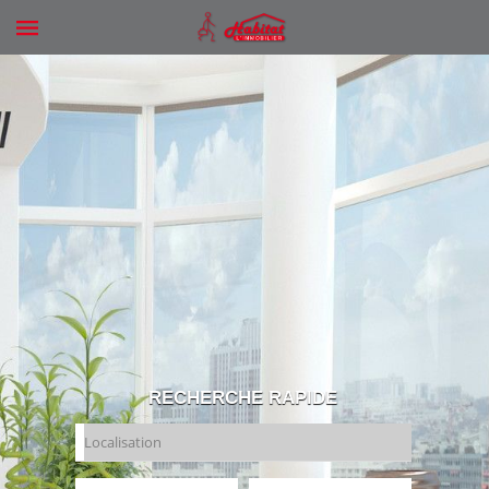
RECHERCHE RAPIDE